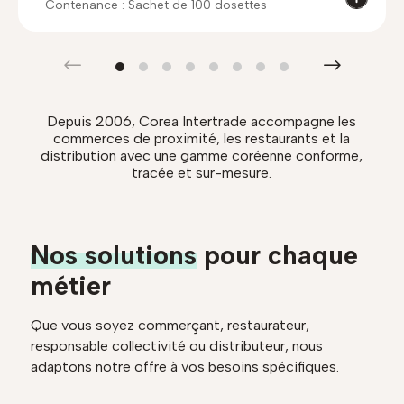
Contenance : Sachet de 100 dosettes
Depuis 2006, Corea Intertrade accompagne les
commerces de proximité, les restaurants et la
distribution avec une gamme coréenne conforme,
tracée et sur-mesure.
Nos solutions
pour chaque
métier
Que vous soyez commerçant, restaurateur,
responsable collectivité ou distributeur, nous
adaptons notre offre à vos besoins spécifiques.