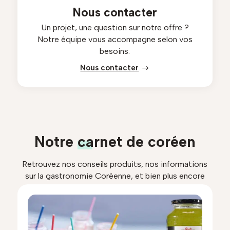
Nous contacter
Un projet, une question sur notre offre ?
Notre équipe vous accompagne selon vos
besoins.
Nous contacter
Notre
carnet de coréen
Retrouvez nos conseils produits, nos informations
sur la gastronomie Coréenne, et bien plus encore