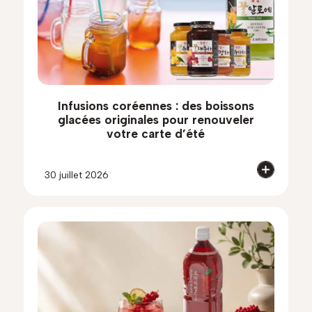
Infusions coréennes : des boissons
glacées originales pour renouveler
votre carte d’été
30 juillet 2026