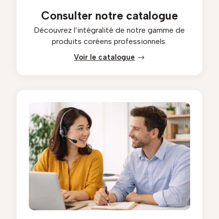
Consulter notre catalogue
Découvrez l’intégralité de notre gamme de
produits coréens professionnels.
Voir le catalogue