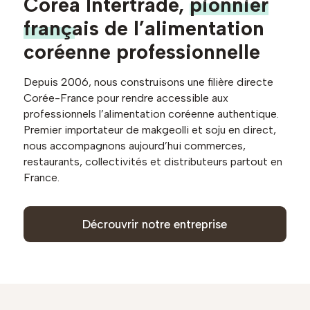
Corea Intertrade,
pionnier
français
de l’alimentation
coréenne professionnelle
Depuis 2006, nous construisons une filière directe
Corée-France pour rendre accessible aux
professionnels l’alimentation coréenne authentique.
Premier importateur de makgeolli et soju en direct,
nous accompagnons aujourd’hui commerces,
restaurants, collectivités et distributeurs partout en
France.
Décrouvrir notre entreprise