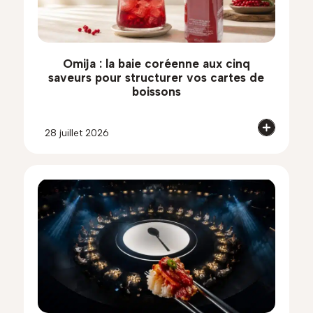
Omija : la baie coréenne aux cinq
saveurs pour structurer vos cartes de
boissons
28 juillet 2026