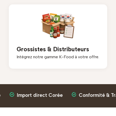
Grossistes & Distributeurs
Intégrez notre gamme K-Food à votre offre.
Import direct Corée
Conformité & Traça