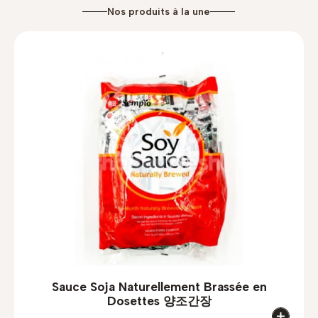
Nos produits à la une
Sauce Soja Naturellement Brassée en
Dosettes 양조간장