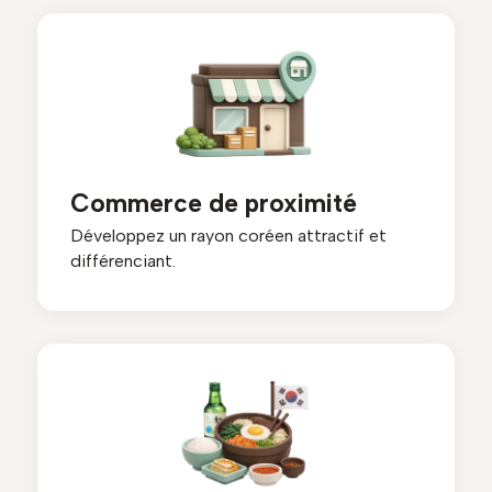
Commerce de proximité
Développez un rayon coréen attractif et
différenciant.