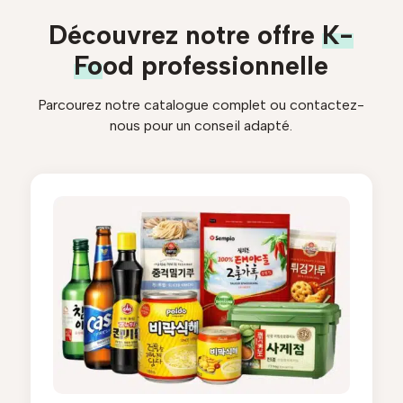
Découvrez notre offre
K-
Food
professionnelle
Parcourez notre catalogue complet ou contactez-
nous pour un conseil adapté.