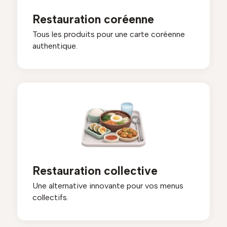
Restauration coréenne
Tous les produits pour une carte coréenne
authentique.
Restauration collective
Une alternative innovante pour vos menus
collectifs.