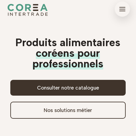
Produits alimentaires
coréens pour
professionnels
Consulter notre catalogue
Nos solutions métier